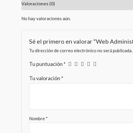
Valoraciones (0)
No hay valoraciones aún.
Sé el primero en valorar “Web Adminis
Tu dirección de correo electrónico no será publicada.
Tu puntuación
*
Tu valoración
*
Nombre
*