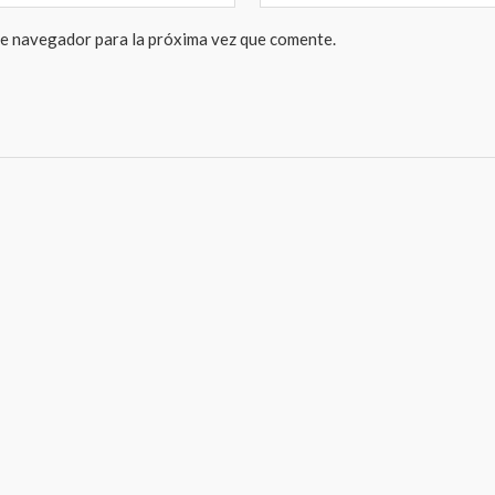
te navegador para la próxima vez que comente.